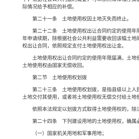
际情况给予相应的补偿。
第二十一条 土地使用权因土地灭失而终止。
第二十二条 土地使用权出让合同约定的使用年
年申请续期，除根据社会公共利益需要收回该幅土地
权出让合同，依照规定支付土地使用权出让金。
土地使用权出让合同约定的使用年限届满，土地
土地使用权由国家无偿收回。
第二节 土地使用权划拨
第二十三条 土地使用权划拨，是指县级以上人
土地交付其使用，或者将土地使用权无偿交付给土地
依照本法规定以划拨方式取得土地使用权的，除
第二十四条 下列建设用地的土地使用权，确属
（一）国家机关用地和军事用地；