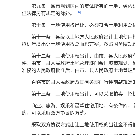
第九条 城市规划区内的集体所有的土地，经依
[4]
但法律另有规定的除外。
第十条 土地使用权出让，必须符合土地利用总
第十一条 县级以上地方人民政府出让土地使用
拟订年度出让土地使用权总面积方案，按照国务院规
第十二条 土地使用权出让，由市、县人民政府
件，由市、县人民政府土地管理部门会同城市规划、
准权的人民政府批准后，由市、县人民政府土地管理
直辖市的县人民政府及其有关部门行使前款规定
第十三条 土地使用权出让，可以采取拍卖、招
商业、旅游、娱乐和豪华住宅用地，有条件的，
的，可以采取双方协议的方式。
采取双方协议方式出让土地使用权的出让金不得