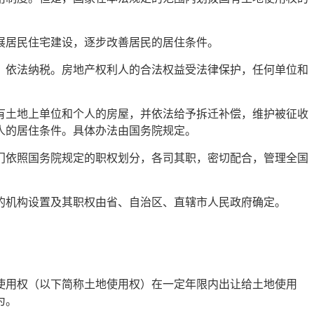
展居民住宅建设，逐步改善居民的居住条件。
，依法纳税。房地产权利人的合法权益受法律保护，任何单位和
有土地上单位和个人的房屋，并依法给予拆迁补偿，维护被征收
人的居住条件。具体办法由国务院规定。
门依照国务院规定的职权划分，各司其职，密切配合，管理全国
的机构设置及其职权由省、自治区、直辖市人民政府确定。
使用权（以下简称土地使用权）在一定年限内出让给土地使用
为。