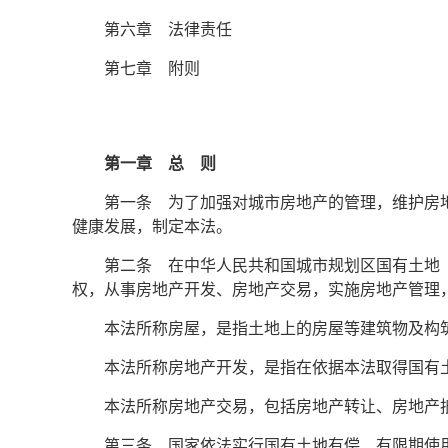
第六章 法律责任
第七章 附则
第一章 总 则
第一条 为了加强对城市房地产的管理，维护房
健康发展，制定本法。
第二条 在中华人民共和国城市规划区国有土地
权，从事房地产开发、房地产交易，实施房地产管理
本法所称房屋，是指土地上的房屋等建筑物及构
本法所称房地产开发，是指在依据本法取得国有
本法所称房地产交易，包括房地产转让、房地产
第三条 国家依法实行国有土地有偿、有限期使