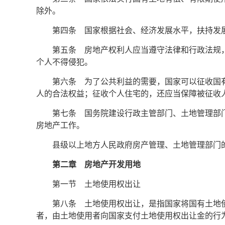
除外。
第四条 国家根据社会、经济发展水平，扶持发
第五条 房地产权利人应当遵守法律和行政法规
个人不得侵犯。
第六条 为了公共利益的需要，国家可以征收国
人的合法权益；征收个人住宅的，还应当保障被征收
第七条 国务院建设行政主管部门、土地管理部
房地产工作。
县级以上地方人民政府房产管理、土地管理部门
第二章 房地产开发用地
第一节 土地使用权出让
第八条 土地使用权出让，是指国家将国有土地
者，由土地使用者向国家支付土地使用权出让金的行