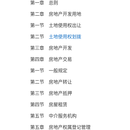
第一章 总则
第二章 房地产开发用地
第一节 土地使用权出让
第二节
土地使用权划拨
第三章 房地产开发
第四章 房地产交易
第一节 一般规定
第二节 房地产转让
第三节 房地产抵押
第四节 房屋租赁
第五节 中介服务机构
第五章 房地产权属登记管理