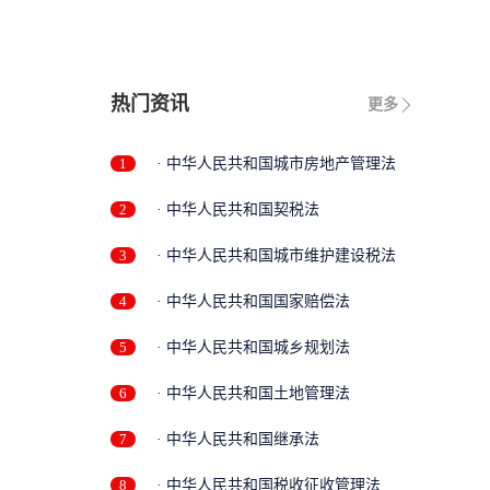
热门资讯
更多
1
· 中华人民共和国城市房地产管理法
2
· 中华人民共和国契税法
3
· 中华人民共和国城市维护建设税法
4
· 中华人民共和国国家赔偿法
5
· 中华人民共和国城乡规划法
6
· 中华人民共和国土地管理法
7
· 中华人民共和国继承法
8
· 中华人民共和国税收征收管理法