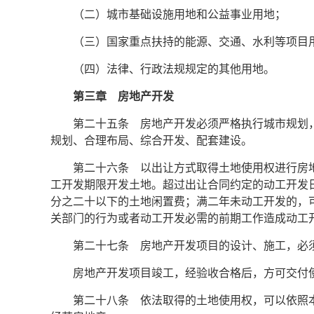
（二）城市基础设施用地和公益事业用地；
（三）国家重点扶持的能源、交通、水利等项目
（四）法律、行政法规规定的其他用地。
第三章 房地产开发
第二十五条 房地产开发必须严格执行城市规划
规划、合理布局、综合开发、配套建设。
第二十六条 以出让方式取得土地使用权进行房
工开发期限开发土地。超过出让合同约定的动工开发
分之二十以下的土地闲置费；满二年未动工开发的，
关部门的行为或者动工开发必需的前期工作造成动工
第二十七条 房地产开发项目的设计、施工，必
房地产开发项目竣工，经验收合格后，方可交付
第二十八条 依法取得的土地使用权，可以依照